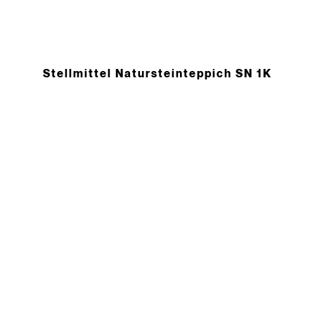
Stellmittel Natursteinteppich SN 1K