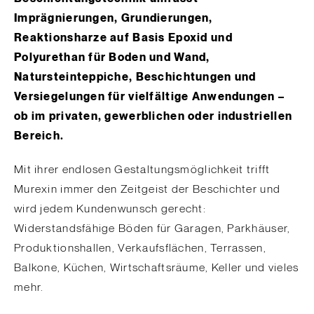
Imprägnierungen, Grundierungen,
Reaktionsharze auf Basis Epoxid und
Polyurethan für Boden und Wand,
Natursteinteppiche, Beschichtungen und
Versiegelungen für vielfältige Anwendungen –
ob im privaten, gewerblichen oder industriellen
Bereich.
Mit ihrer endlosen Gestaltungsmöglichkeit trifft
Murexin immer den Zeitgeist der Beschichter und
wird jedem Kundenwunsch gerecht:
Widerstandsfähige Böden für Garagen, Parkhäuser,
Produktionshallen, Verkaufsflächen, Terrassen,
Balkone, Küchen, Wirtschaftsräume, Keller und vieles
mehr.