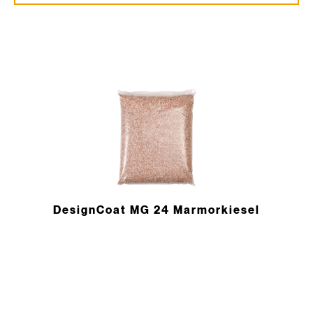
DesignCoat MG 24 Marmorkiesel