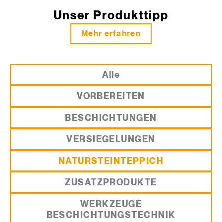
Unser Produkttipp
Mehr erfahren
Alle
VORBEREITEN
BESCHICHTUNGEN
VERSIEGELUNGEN
NATURSTEINTEPPICH
ZUSATZPRODUKTE
WERKZEUGE
BESCHICHTUNGSTECHNIK