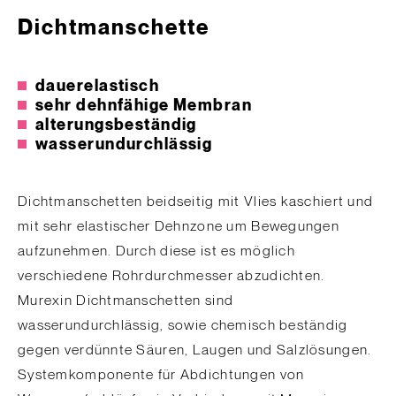
Dichtmanschette
dauerelastisch
sehr dehnfähige Membran
alterungsbeständig
wasserundurchlässig
Dichtmanschetten beidseitig mit Vlies kaschiert und
mit sehr elastischer Dehnzone um Bewegungen
aufzunehmen. Durch diese ist es möglich
verschiedene Rohrdurchmesser abzudichten.
Murexin Dichtmanschetten sind
wasserundurchlässig, sowie chemisch beständig
gegen verdünnte Säuren, Laugen und Salzlösungen.
Systemkomponente für Abdichtungen von