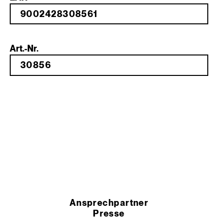
Art.-Nr.
Ansprechpartner
Presse