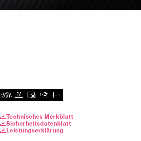
Technisches Merkblatt
Sicherheitsdatenblatt
Leistungserklärung