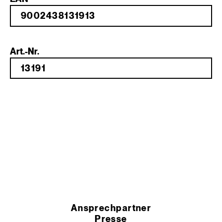
Art.-Nr.
Ansprechpartner
Presse