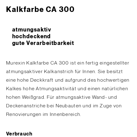
Kalkfarbe CA 300
atmungsaktiv
hochdeckend
gute Verarbeitbarkeit
Murexin Kalkfarbe CA 300 ist ein fertig eingestellter
atmungsaktiver Kalkanstrich für Innen. Sie besitzt
eine hohe Deckkraft und aufgrund des hochwertigen
Kalkes hohe Atmungsaktivität und einen natürlichen
hohen Weißgrad. Für atmungsaktive Wand- und
Deckenanstriche bei Neubauten und im Zuge von
Renovierungen im Innenbereich.
Verbrauch