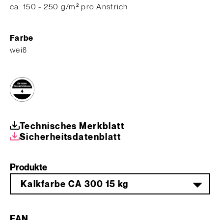
​ca. 150 - 250 g/m² pro Anstrich
Farbe
weiß
Technisches Merkblatt
Sicherheitsdatenblatt
Produkte
Kalkfarbe CA 300 15 kg
EAN