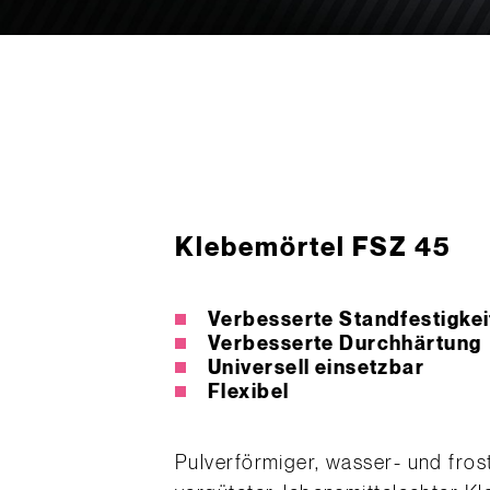
Klebemörtel FSZ 45
Verbesserte Standfestigkei
Verbesserte Durchhärtung
Universell einsetzbar
Flexibel
Pulverförmiger, wasser- und fros