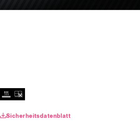
Sicherheitsdatenblatt