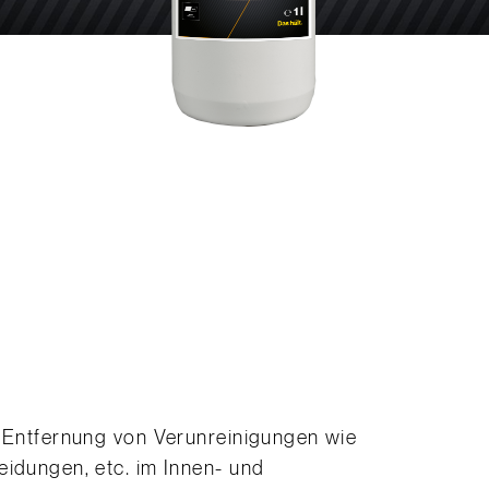
r Entfernung von Verunreinigungen wie
eidungen, etc. im Innen- und