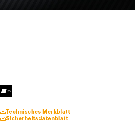
Technisches Merkblatt
Sicherheitsdatenblatt