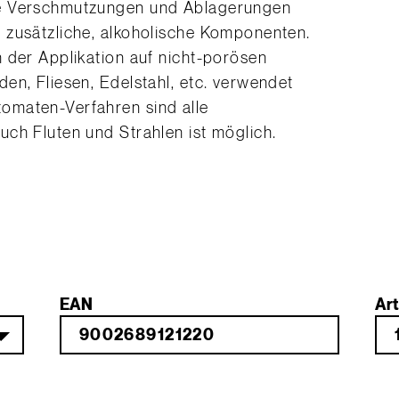
he Verschmutzungen und Ablagerungen
 zusätzliche, alkoholische Komponenten.
 der Applikation auf nicht-porösen
en, Fliesen, Edelstahl, etc. verwendet
omaten-Verfahren sind alle
ch Fluten und Strahlen ist möglich.
EAN
Art