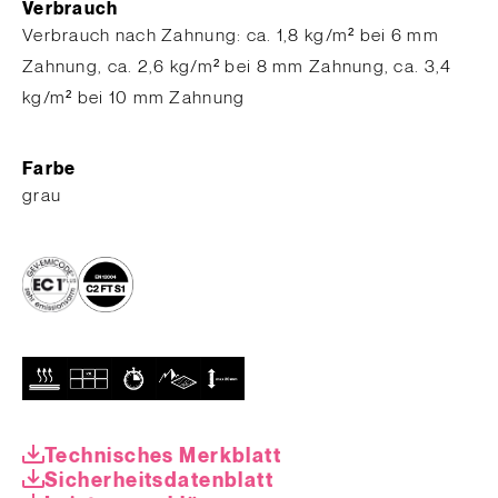
Verbrauch
​Verbrauch nach Zahnung: ca. 1,8 kg/m² bei 6 mm
Zahnung, ca. 2,6 kg/m² bei 8 mm Zahnung, ca. 3,4
kg/m² bei 10 mm Zahnung
Farbe
grau
Technisches Merkblatt
Sicherheitsdatenblatt