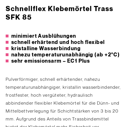
Schnellflex Klebemörtel Trass
SFK 85
minimiert Ausblühungen
schnell erhärtend und hoch flexibel
kristalline Wasserbindung
nahezu temperaturunabhängig (ab +2°C)
sehr emissionsarm – EC1 Plus
Pulverförmiger, schnell erhärtender, nahezu
temperaturunabhängiger, kristallin wasserbindender,
frostfester, hoch vergüteter, hydraulisch
abbindender flexibler Klebemörtel für die Dünn- und
Mittelbettverlegung für Schichtstärken von 3 bis 20
mm. Aufgrund des Anteils von Trassbindemittel