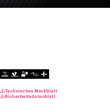
Technisches Merkblatt
Sicherheitsdatenblatt