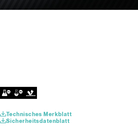
Technisches Merkblatt
Sicherheitsdatenblatt