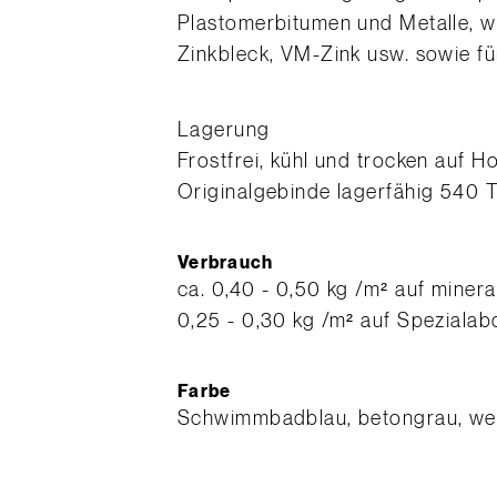
Plastomerbitumen und Metalle, wi
Zinkbleck, VM-Zink usw. sowie fü
Lagerung
Frostfrei, kühl und trocken auf 
Originalgebinde lagerfähig 540 
Verbrauch
ca. 0,40 - 0,50 kg /m² auf minera
0,25 - 0,30 kg /m² auf Speziala
Farbe
Schwimmbadblau, betongrau, we