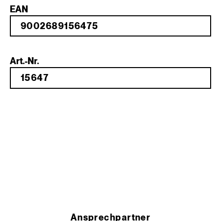
EAN
Art.-Nr.
Ansprechpartner