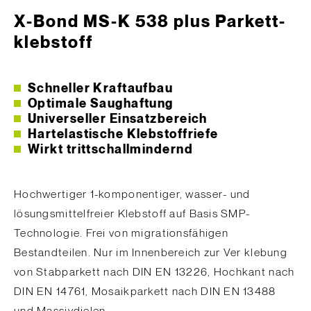
X-Bond MS-K 538 plus Parkett­
klebstoff
Schneller Kraftaufbau
Optimale Saughaftung
Universeller Einsatzbereich
Hartelastische Klebstoffriefe
Wirkt trittschallmindernd
Hochwertiger 1-komponentiger, wasser- und
lösungsmittelfreier Klebstoff auf Basis SMP-
Technologie. Frei von migrationsfähigen
Bestandteilen. Nur im Innenbereich zur Ver klebung
von Stabparkett nach DIN EN 13226, Hochkant nach
DIN EN 14761, Mosaikparkett nach DIN EN 13488