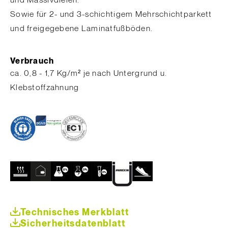
und Massivdielen.
Sowie für 2- und 3-schichtigem Mehrschichtparkett
und freigegebene Laminatfußböden.
Verbrauch
ca. 0,8 - 1,7 Kg/m² je nach Untergrund u.
Klebstoffzahnung
Technisches Merkblatt
Sicherheitsdatenblatt