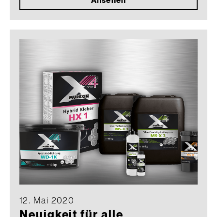
Ansehen
12. Mai 2020
Neuigkeit für alle