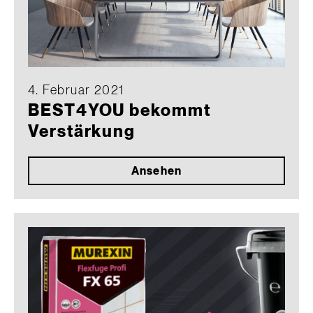
4. Februar 2021
BEST4YOU bekommt
Verstärkung
Ansehen