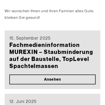
Wir wünschen Ihnen und Ihren Familien alles Gute,
bleiben Sie gesund!
15. September 2025
Fachmedieninformation
MUREXIN – Staubminderung
auf der Baustelle, TopLevel
Spachtelmassen
Ansehen
12. Juni 2025