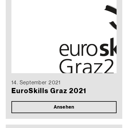
14. September 2021
EuroSkills Graz 2021
Ansehen