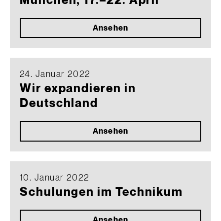
München, 17.–22. April
Ansehen
24. Januar 2022
Wir expandieren in
Deutschland
Ansehen
10. Januar 2022
Schulungen im Technikum
Ansehen