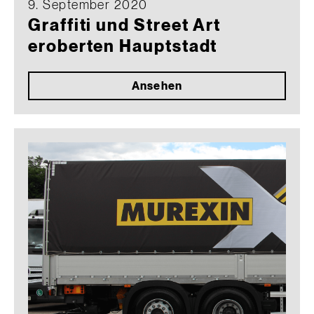
9. September 2020
Graffiti und Street Art
eroberten Hauptstadt
Ansehen