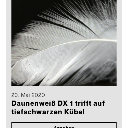
20. Mai 2020
Daunenweiß DX 1 trifft auf
tiefschwarzen Kübel