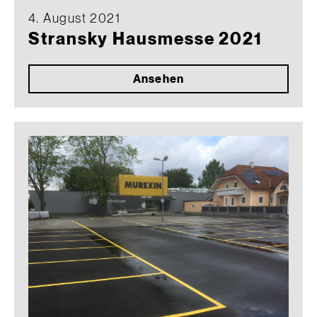
4. August 2021
Stransky Hausmesse 2021
Ansehen