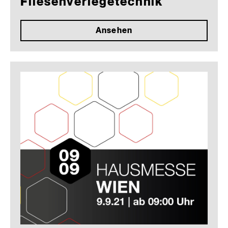
Fliesenverlegetechnik
Ansehen