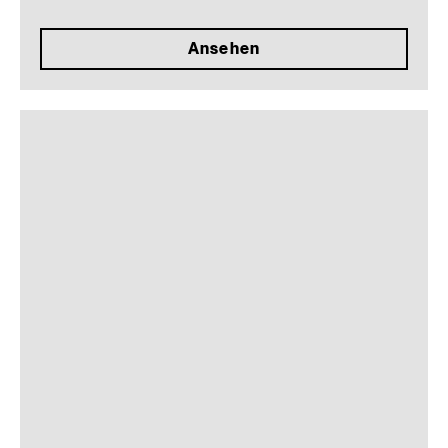
Ansehen