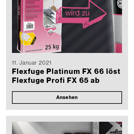
11. Januar 2021
Flexfuge Platinum FX 66 löst
Flexfuge Profi FX 65 ab
Ansehen