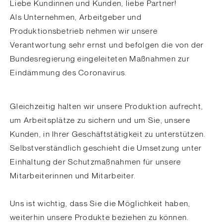
Liebe Kundinnen und Kunden, liebe Partner!
Als Unternehmen, Arbeitgeber und
Produktionsbetrieb nehmen wir unsere
Verantwortung sehr ernst und befolgen die von der
Bundesregierung eingeleiteten Maßnahmen zur
Eindämmung des Coronavirus.
Gleichzeitig halten wir unsere Produktion aufrecht,
um Arbeitsplätze zu sichern und um Sie, unsere
Kunden, in Ihrer Geschäftstätigkeit zu unterstützen.
Selbstverständlich geschieht die Umsetzung unter
Einhaltung der Schutzmaßnahmen für unsere
Mitarbeiterinnen und Mitarbeiter.
Uns ist wichtig, dass Sie die Möglichkeit haben,
weiterhin unsere Produkte beziehen zu können.