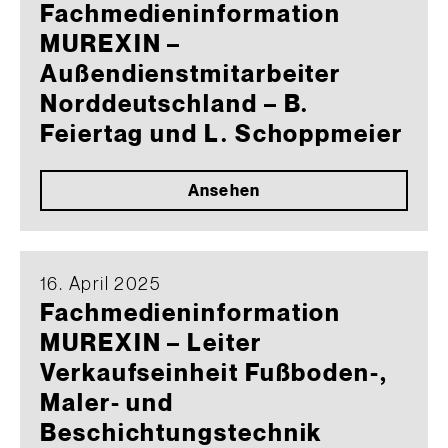
Fachmedieninformation
MUREXIN –
Außendienstmitarbeiter
Norddeutschland – B.
Feiertag und L. Schoppmeier
Ansehen
16. April 2025
Fachmedieninformation
MUREXIN – Leiter
Verkaufseinheit Fußboden-,
Maler- und
Beschichtungstechnik