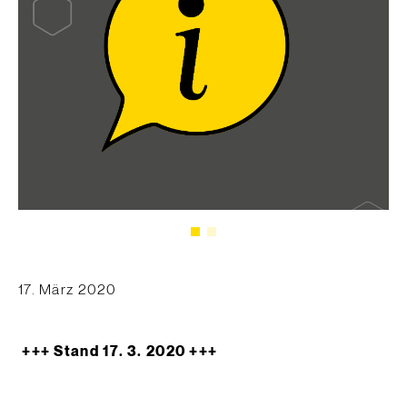
17. März 2020
+++ Stand 17. 3. 2020 +++