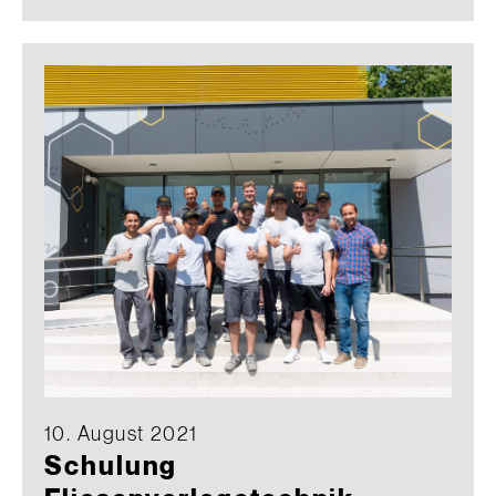
10. August 2021
Schulung