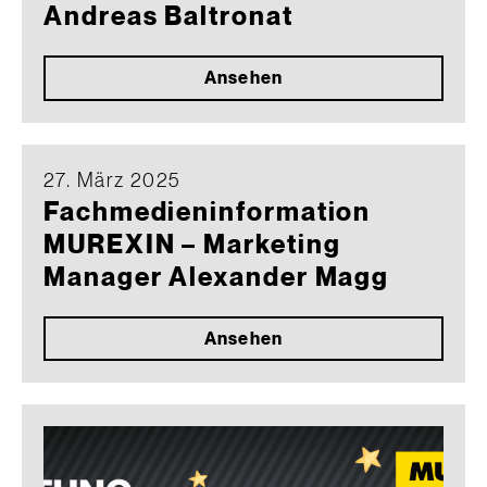
Andreas Baltronat
Ansehen
27. März 2025
Fachmedieninformation
MUREXIN – Marketing
Manager Alexander Magg
Ansehen