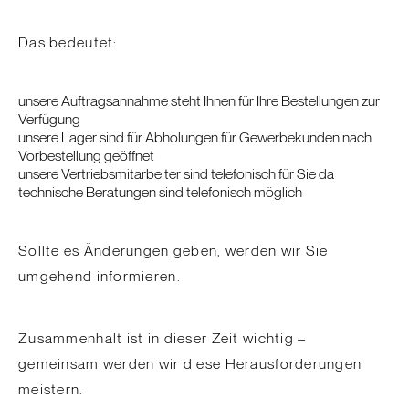
Das bedeutet:
unsere Auftragsannahme steht Ihnen für Ihre Bestellungen zur
Verfügung
unsere Lager sind für Abholungen für Gewerbekunden nach
Vorbestellung geöffnet
unsere Vertriebsmitarbeiter sind telefonisch für Sie da
technische Beratungen sind telefonisch möglich
Sollte es Änderungen geben, werden wir Sie
umgehend informieren.
Zusammenhalt ist in dieser Zeit wichtig –
gemeinsam werden wir diese Herausforderungen
meistern.