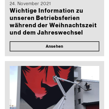
24. November 2021
Wichtige Information zu
unseren Betriebsferien
während der Weihnachtszeit
und dem Jahreswechsel
Ansehen