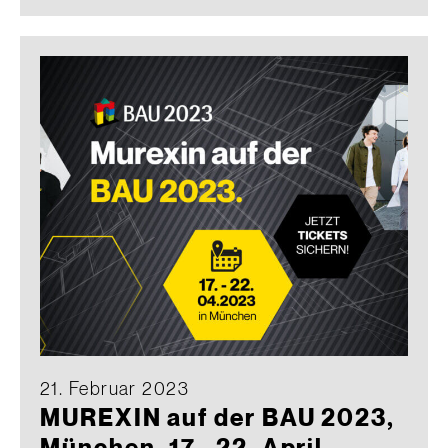
21. Februar 2023
MUREXIN auf der BAU 2023,