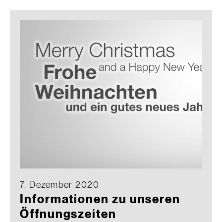
7. Dezember 2020
Informationen zu unseren
Öffnungszeiten