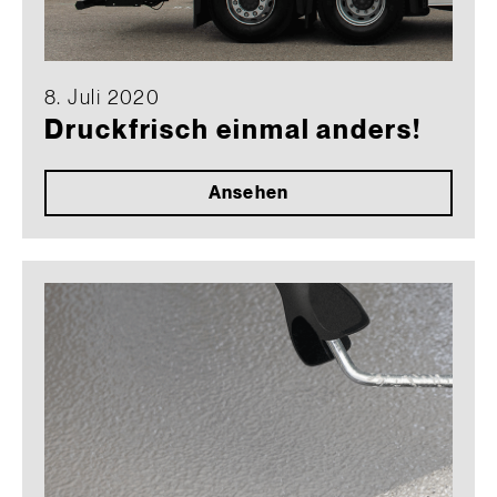
8. Juli 2020
Druckfrisch einmal anders!
Ansehen