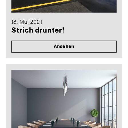
18. Mai 2021
Strich drunter!
Ansehen