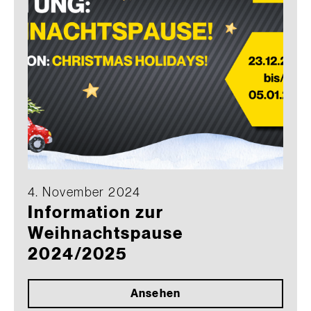
4. November 2024
Information zur
Weihnachtspause
2024/2025
Ansehen