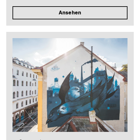
Ansehen