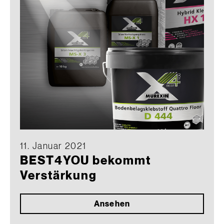
11. Januar 2021
BEST4YOU bekommt
Verstärkung
Ansehen