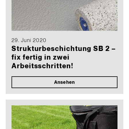
29. Juni 2020
Strukturbeschichtung SB 2 –
fix fertig in zwei
Arbeitsschritten!
Ansehen