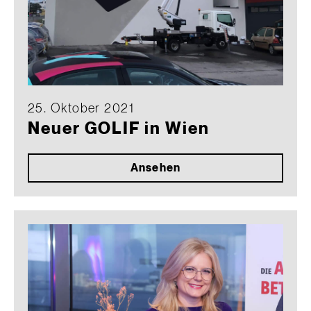
25. Oktober 2021
Neuer GOLIF in Wien
Ansehen