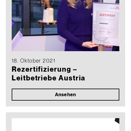
18. Oktober 2021
Rezertifizierung –
Leitbetriebe Austria
Ansehen