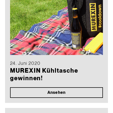
24. Juni 2020
MUREXIN Kühltasche
gewinnen!
Ansehen