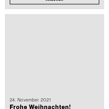
24. November 2021
Frohe Weihnachten!