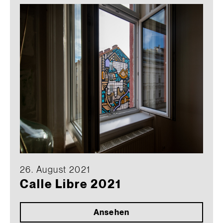
26. August 2021
Calle Libre 2021
Ansehen