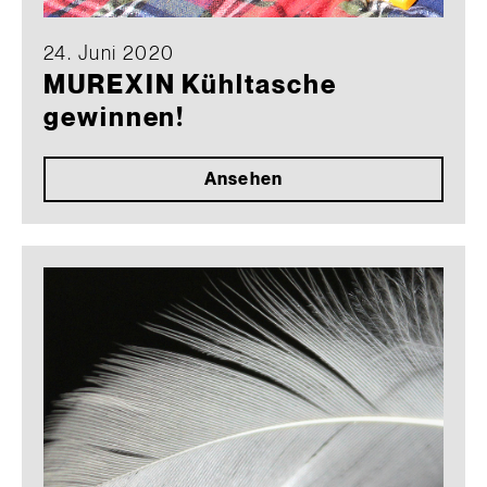
24. Juni 2020
MUREXIN Kühltasche
gewinnen!
Ansehen