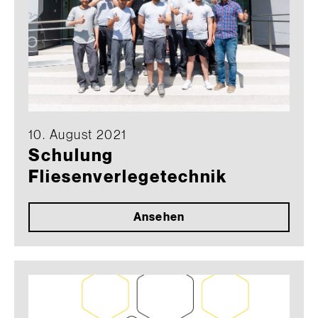
10. August 2021
Schulung
Fliesenverlegetechnik
Ansehen