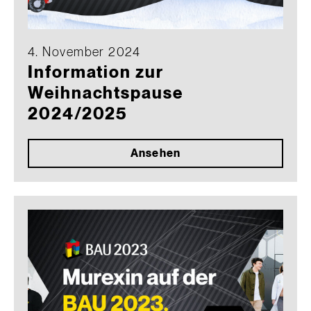
4. November 2024
Information zur
Weihnachtspause
2024/2025
Ansehen