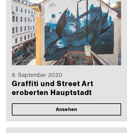
9. September 2020
Graffiti und Street Art
eroberten Hauptstadt
Ansehen