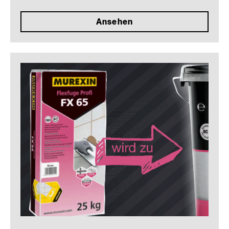
Ansehen