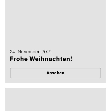
24. November 2021
Frohe Weihnachten!
Ansehen