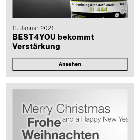
11. Januar 2021
BEST4YOU bekommt
Verstärkung
Ansehen