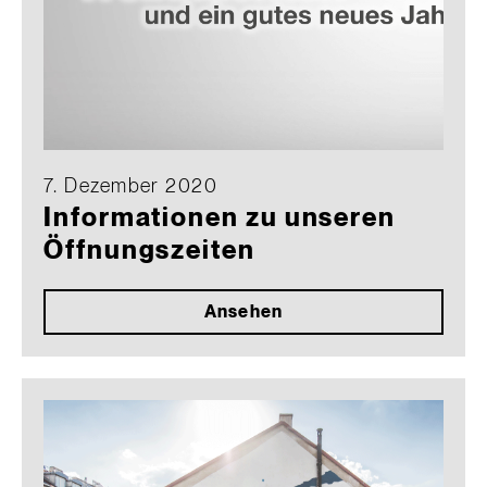
7. Dezember 2020
Informationen zu unseren
Öffnungszeiten
Ansehen