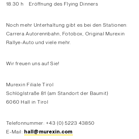
18.30 h Eröffnung des Flying Dinners
Noch mehr Unterhaltung gibt es bei den Stationen:
Carrera Autorennbahn, Fotobox, Original Murexin
Rallye-Auto und viele mehr.
Wir freuen uns auf Sie!
Murexin Filiale Tirol
Schlöglstraße 81 (am Standort der Baumit)
6060 Hall in Tirol
Telefonnummer: +43 (0) 5223 43850
E-Mail:
hall@murexin.com