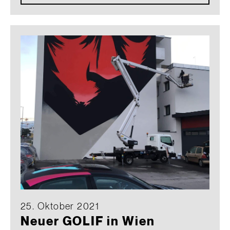
25. Oktober 2021
Neuer GOLIF in Wien