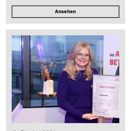
Ansehen