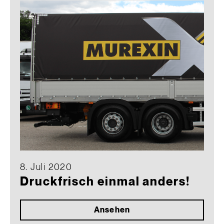
8. Juli 2020
Druckfrisch einmal anders!
Ansehen