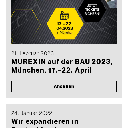
21. Februar 2023
MUREXIN auf der BAU 2023,
München, 17.–22. April
Ansehen
24. Januar 2022
Wir expandieren in