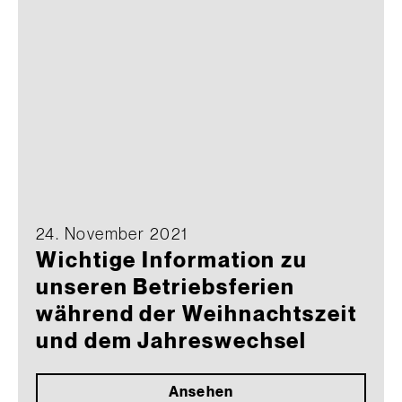
24. November 2021
Wichtige Information zu
unseren Betriebsferien
während der Weihnachtszeit
und dem Jahreswechsel
Ansehen