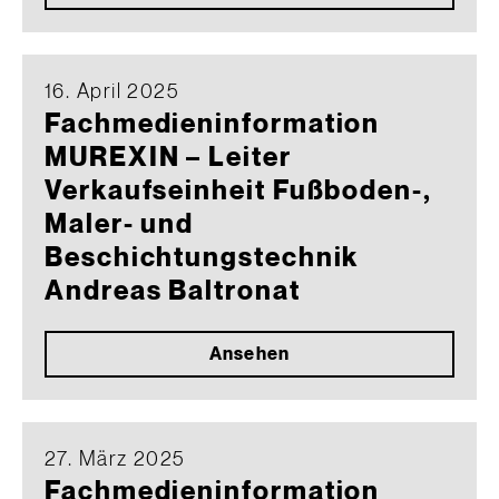
16. April 2025
Fachmedieninformation
MUREXIN – Leiter
Verkaufseinheit Fußboden-,
Maler- und
Beschichtungstechnik
Andreas Baltronat
Ansehen
27. März 2025
Fachmedieninformation