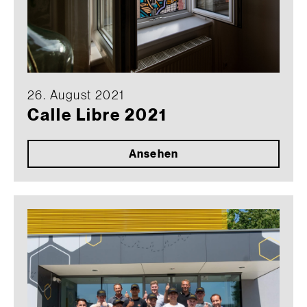
26. August 2021
Calle Libre 2021
Ansehen