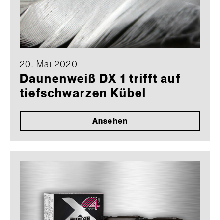
20. Mai 2020
Daunenweiß DX 1 trifft auf
tiefschwarzen Kübel
Ansehen