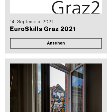
14. September 2021
EuroSkills Graz 2021
Ansehen