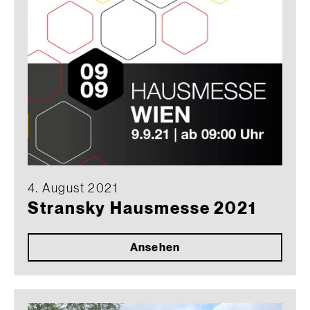
4. August 2021
Stransky Hausmesse 2021
Ansehen