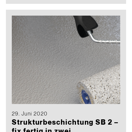
29. Juni 2020
Strukturbeschichtung SB 2 –
fix fertig in zwei