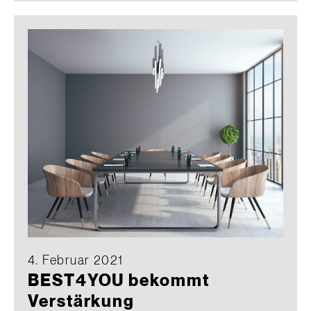
4. Februar 2021
BEST4YOU bekommt
Verstärkung