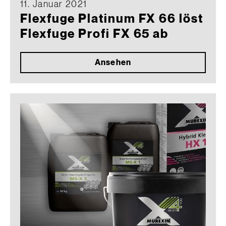
11. Januar 2021
Flexfuge Platinum FX 66 löst
Flexfuge Profi FX 65 ab
Ansehen