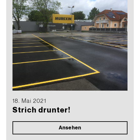
18. Mai 2021
Strich drunter!
Ansehen