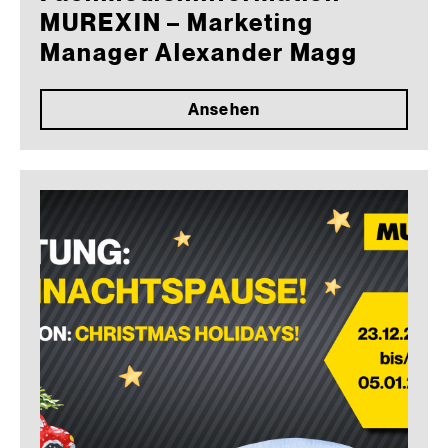
MUREXIN – Marketing
Manager Alexander Magg
Ansehen