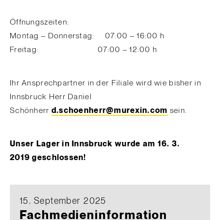
Öffnungszeiten:
Montag – Donnerstag: 07:00 – 16:00 h
Freitag: 07:00 – 12:00 h
Ihr Ansprechpartner in der Filiale wird wie bisher in
Innsbruck Herr Daniel
Schönherr
d.schoenherr@murexin.com
sein.
Unser Lager in Innsbruck wurde am 16. 3.
2019
geschlossen!
15. September 2025
Fachmedieninformation