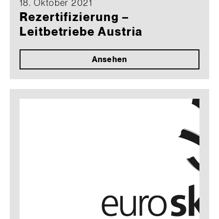
18. Oktober 2021
Rezertifizierung –
Leitbetriebe Austria
Ansehen