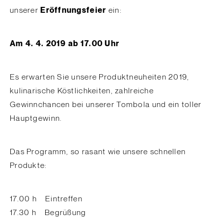
unserer
Eröffnungsfeier
ein:
Am 4. 4. 2019 ab 17.00 Uhr
Es erwarten Sie unsere Produktneuheiten 2019,
kulinarische Köstlichkeiten, zahlreiche
Gewinnchancen bei unserer Tombola und ein toller
Hauptgewinn.
Das Programm, so rasant wie unsere schnellen
Produkte:
17.00 h Eintreffen
17.30 h Begrüßung