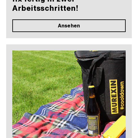
Arbeitsschritten!
Ansehen