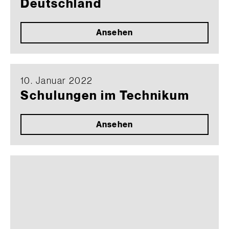
Deutschland
Ansehen
10. Januar 2022
Schulungen im Technikum
Ansehen