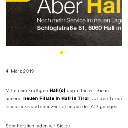
4. März 2019
Mit einem kräftigen
Hall(o)
begrüßen wir Sie in
unserer
neuen Filiale in Hall in Tirol
, vor den Toren
Innsbrucks und sehr zentral neben der A12 gelegen.
Sehr herzlich laden wir Sie zu