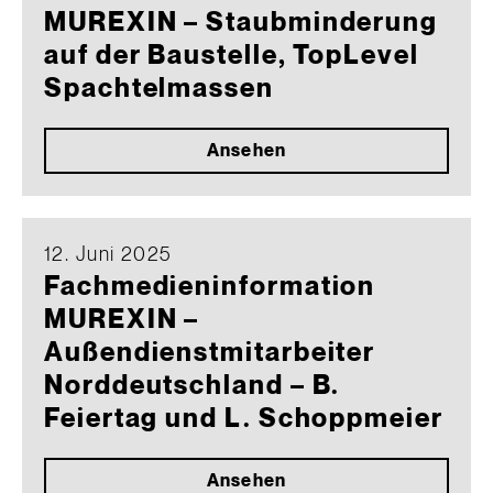
MUREXIN – Staubminderung
auf der Baustelle, TopLevel
Spachtelmassen
Ansehen
12. Juni 2025
Fachmedieninformation
MUREXIN –
Außendienstmitarbeiter
Norddeutschland – B.
Feiertag und L. Schoppmeier
Ansehen