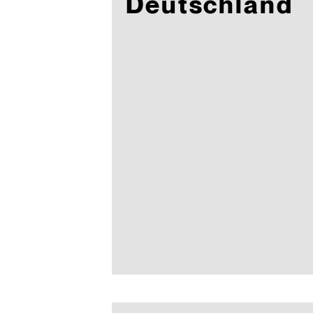
Deutschland