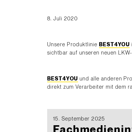
8. Juli 2020
Unsere Produktlinie
BEST4YOU
sichtbar auf unseren neuen LKW
BEST4YOU
und alle anderen Pr
direkt zum Verarbeiter mit dem r
15. September 2025
Fachmedienin