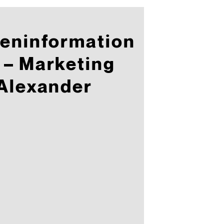
eninformation
– Marketing
Alexander