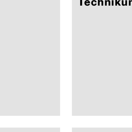
Techniku