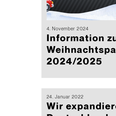
4. November 2024
Information z
Weihnachtsp
2024/2025
24. Januar 2022
Wir expandier