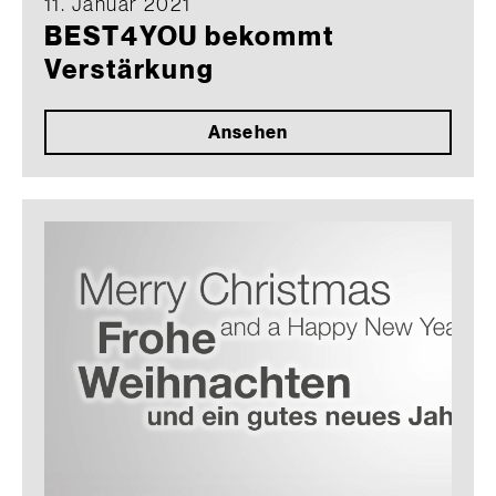
11. Januar 2021
BEST4YOU bekommt
Verstärkung
Ansehen