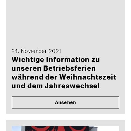
24. November 2021
Wichtige Information zu
unseren Betriebsferien
während der Weihnachtszeit
und dem Jahreswechsel
Ansehen