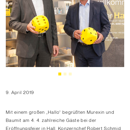
9. April 2019
Mit einem großen „Hallo“ begrüßten Murexin und
Baumit am 4. 4. zahlreiche Gäste bei der
Eröffnungsfeier in Hall. Konzernchef Robert Schmid