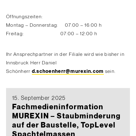
Öffnungszeiten:
Montag – Donnerstag: 07:00 – 16:00 h
Freitag: 07:00 – 12:00 h
Ihr Ansprechpartner in der Filiale wird wie bisher in
Innsbruck Herr Daniel
Schönherr
d.schoenherr@murexin.com
sein.
15. September 2025
Fachmedieninformation
MUREXIN – Staubminderung
auf der Baustelle, TopLevel
Spachtelmassen