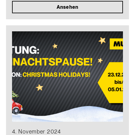
Ansehen
4. November 2024