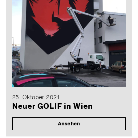
25. Oktober 2021
Neuer GOLIF in Wien
Ansehen