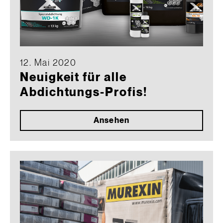
12. Mai 2020
Neuigkeit für alle
Abdichtungs-Profis!
Ansehen