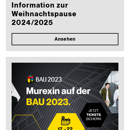
Information zur
Weihnachtspause
2024/2025
Ansehen