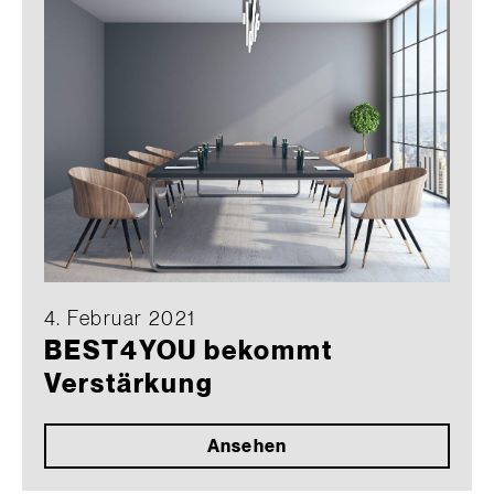
4. Februar 2021
BEST4YOU bekommt
Verstärkung
Ansehen