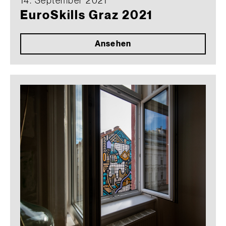
14. September 2021
EuroSkills Graz 2021
Ansehen