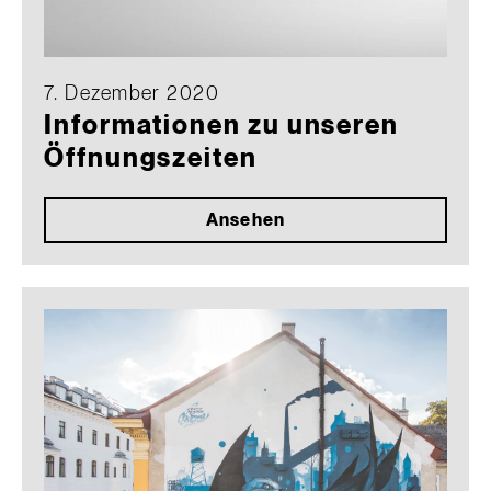
7. Dezember 2020
Informationen zu unseren
Öffnungszeiten
Ansehen