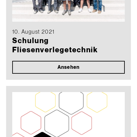
10. August 2021
Schulung
Fliesenverlegetechnik
Ansehen