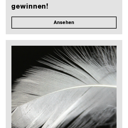
gewinnen!
Ansehen