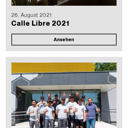
26. August 2021
Calle Libre 2021
Ansehen