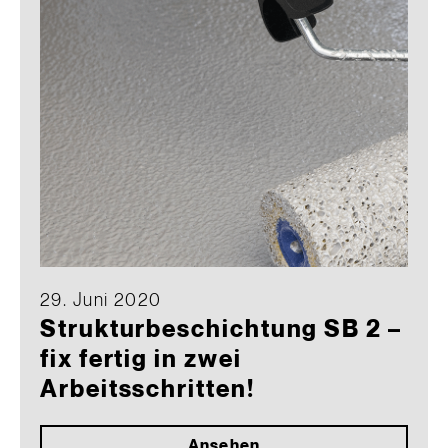
29. Juni 2020
Strukturbeschichtung SB 2 –
fix fertig in zwei
Arbeitsschritten!
Ansehen