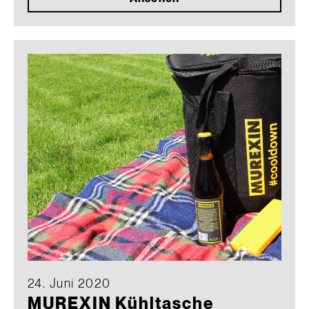
24. Juni 2020
MUREXIN Kühltasche