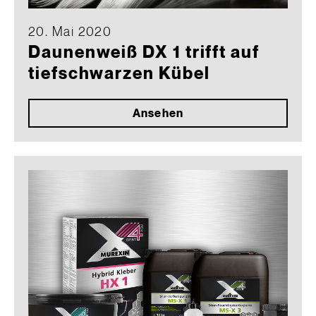
20. Mai 2020
Daunenweiß DX 1 trifft auf
tiefschwarzen Kübel
Ansehen