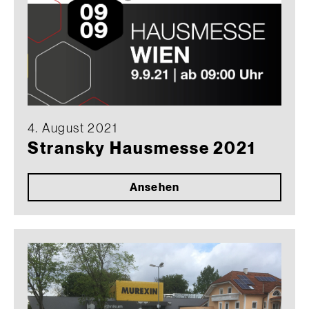
4. August 2021
Stransky Hausmesse 2021
Ansehen