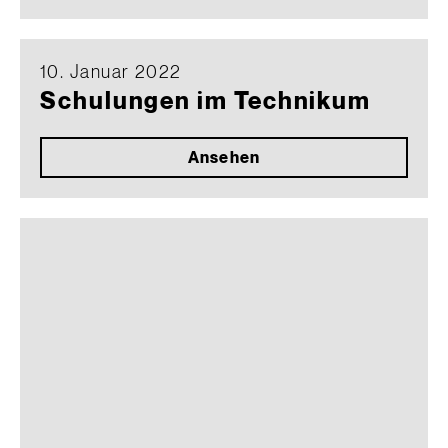
10. Januar 2022
Schulungen im Technikum
Ansehen