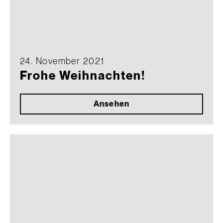
24. November 2021
Frohe Weihnachten!
Ansehen