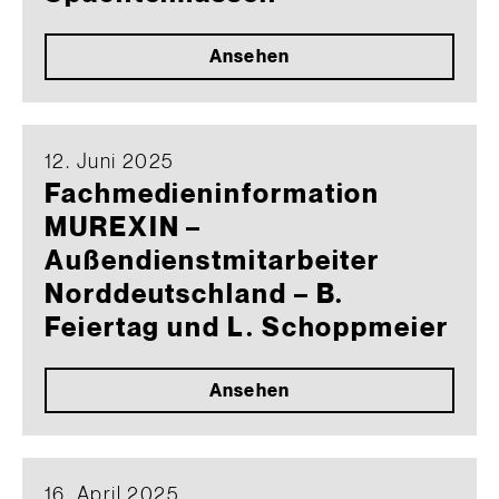
Ansehen
12. Juni 2025
Fachmedieninformation
MUREXIN –
Außendienstmitarbeiter
Norddeutschland – B.
Feiertag und L. Schoppmeier
Ansehen
16. April 2025