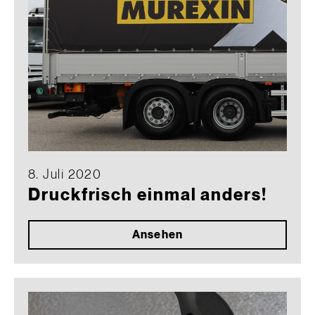
8. Juli 2020
Druckfrisch einmal anders!
Ansehen