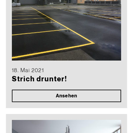
18. Mai 2021
Strich drunter!
Ansehen