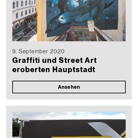
9. September 2020
Graffiti und Street Art
eroberten Hauptstadt
Ansehen