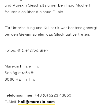
und Murexin Geschäftsführer Bernhard Mucherl
freuten sich über die neue Filiale.
Für Unterhaltung und Kulinarik war bestens gesorgt,
bei den Gewinnspielen das Glück gut vertreten.
Fotos:
© DieFotografen
Murexin Filiale Tirol
Schlöglstraße 81
6060 Hall in Tirol
Telefonnummer: +43 (0) 5223 43850
E-Mail:
hall@murexin.com