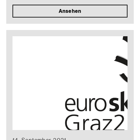
Ansehen