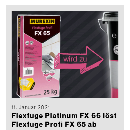
11. Januar 2021
Flexfuge Platinum FX 66 löst
Flexfuge Profi FX 65 ab