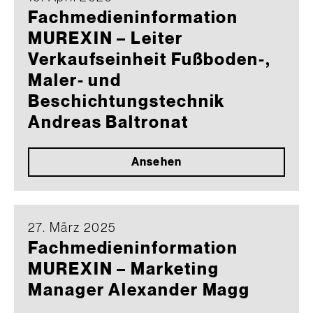
Fachmedieninformation
MUREXIN – Leiter
Verkaufseinheit Fußboden-,
Maler- und
Beschichtungstechnik
Andreas Baltronat
Ansehen
27. März 2025
Fachmedieninformation
MUREXIN – Marketing
Manager Alexander Magg