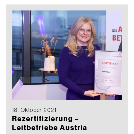
18. Oktober 2021
Rezertifizierung –
Leitbetriebe Austria