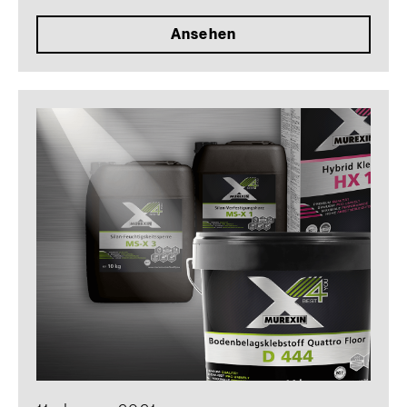
Ansehen