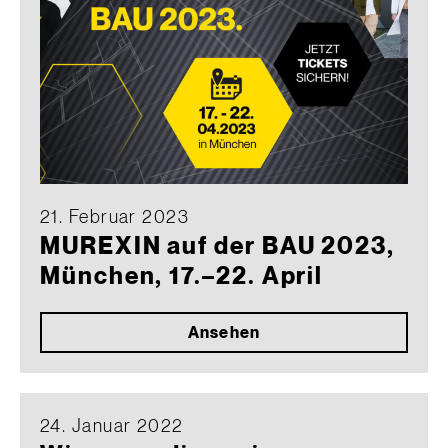
21. Februar 2023
MUREXIN auf der BAU 2023,
München, 17.–22. April
Ansehen
24. Januar 2022