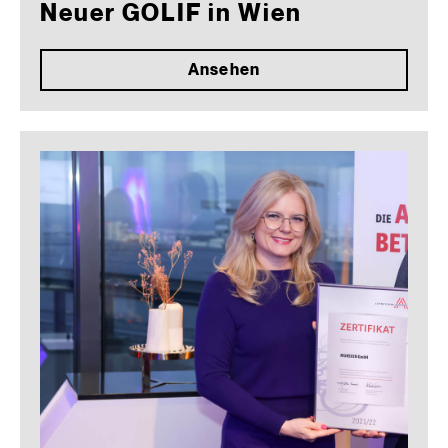
Neuer GOLIF in Wien
Ansehen