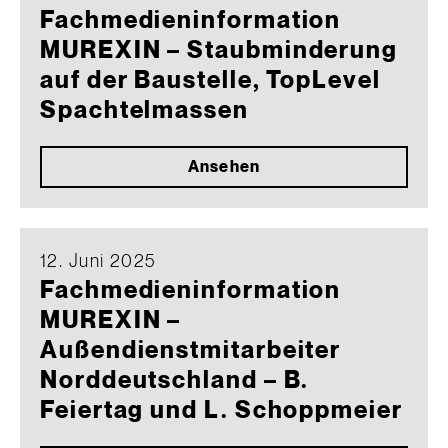
Fachmedieninformation
MUREXIN – Staubminderung
auf der Baustelle, TopLevel
Spachtelmassen
Ansehen
12. Juni 2025
Fachmedieninformation
MUREXIN –
Außendienstmitarbeiter
Norddeutschland – B.
Feiertag und L. Schoppmeier