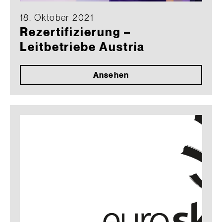
18. Oktober 2021
Rezertifizierung –
Leitbetriebe Austria
Ansehen