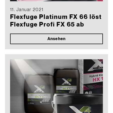
11. Januar 2021
Flexfuge Platinum FX 66 löst
Flexfuge Profi FX 65 ab
Ansehen