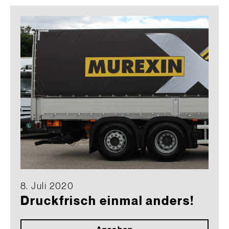
8. Juli 2020
Druckfrisch einmal anders!