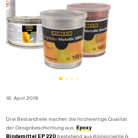
18. April 2018
Drei Bestandteile machen die hochwertige Qualität
der Designbeschichtung aus:
Epoxy
Bindemittel
EP 220
bestehend aus Komponente A