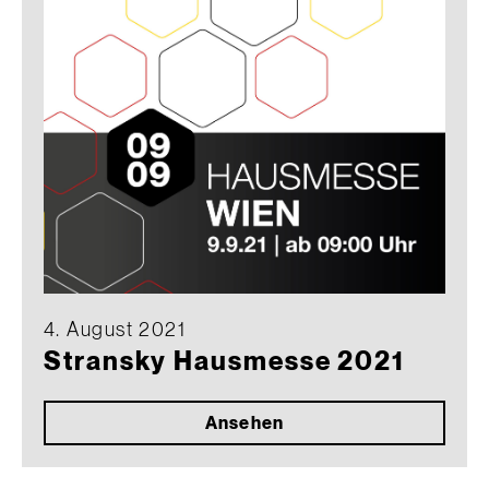
4. August 2021
Stransky Hausmesse 2021
Ansehen