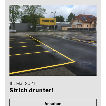
18. Mai 2021
Strich drunter!
Ansehen