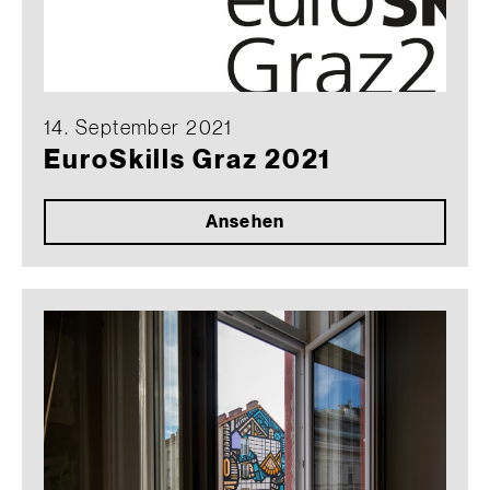
14. September 2021
EuroSkills Graz 2021
Ansehen