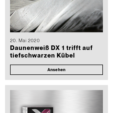
20. Mai 2020
Daunenweiß DX 1 trifft auf
tiefschwarzen Kübel
Ansehen