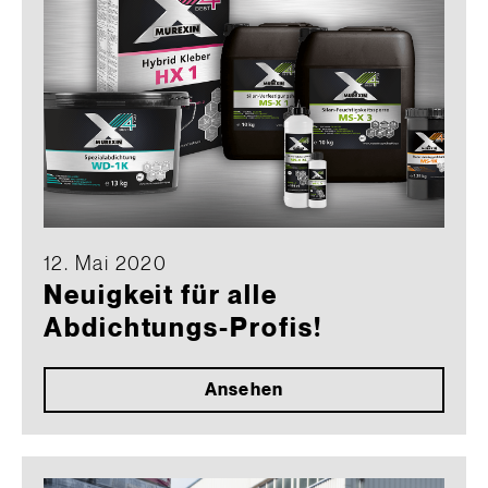
12. Mai 2020
Neuigkeit für alle
Abdichtungs-Profis!
Ansehen