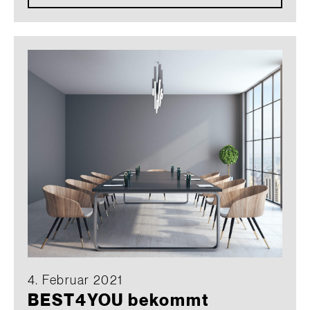
4. Februar 2021
BEST4YOU bekommt