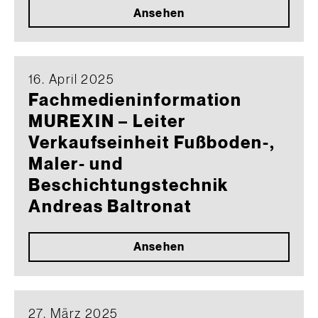
Ansehen
16. April 2025
Fachmedieninformation
MUREXIN – Leiter
Verkaufseinheit Fußboden-,
Maler- und
Beschichtungstechnik
Andreas Baltronat
Ansehen
27. März 2025