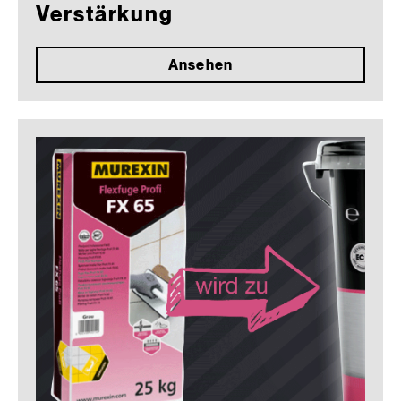
Verstärkung
Ansehen