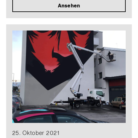
Ansehen
25. Oktober 2021