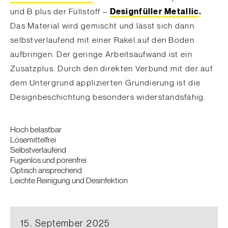
und B plus der Füllstoff –
Designfüller
Metallic
.
Das Material wird gemischt und lässt sich dann
selbstverlaufend mit einer Rakel auf den Boden
aufbringen. Der geringe Arbeitsaufwand ist ein
Zusatzplus. Durch den direkten Verbund mit der auf
dem Untergrund applizierten Grundierung ist die
Designbeschichtung besonders widerstandsfähig.
Hoch belastbar
Lösemittelfrei
Selbstverlaufend
Fugenlos und porenfrei
Optisch ansprechend
Leichte Reinigung und Desinfektion
15. September 2025