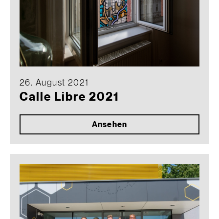
26. August 2021
Calle Libre 2021
Ansehen