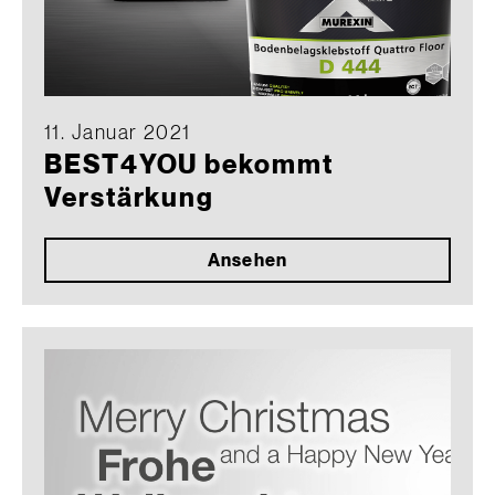
11. Januar 2021
BEST4YOU bekommt
Verstärkung
Ansehen