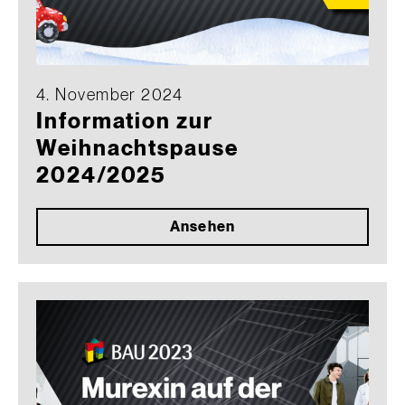
4. November 2024
Information zur
Weihnachtspause
2024/2025
Ansehen