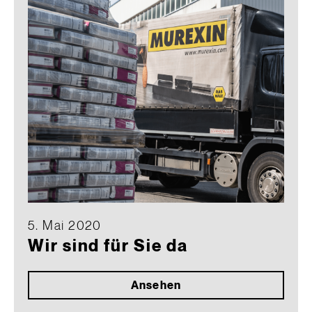
5. Mai 2020
Wir sind für Sie da
Ansehen