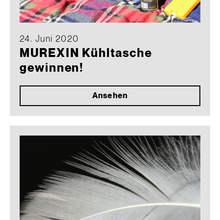
24. Juni 2020
MUREXIN Kühltasche
gewinnen!
Ansehen