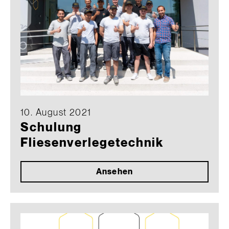
10. August 2021
Schulung
Fliesenverlegetechnik
Ansehen