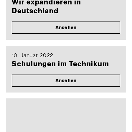
Wir expandieren in
Deutschland
Ansehen
10. Januar 2022
Schulungen im Technikum
Ansehen