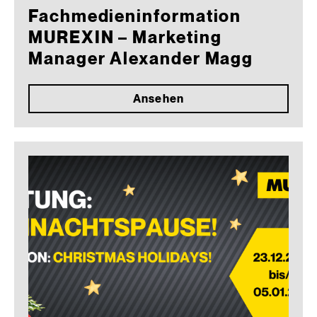
Fachmedieninformation
MUREXIN – Marketing
Manager Alexander Magg
Ansehen