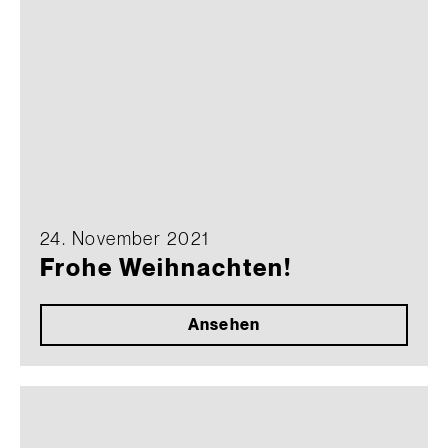
24. November 2021
Frohe Weihnachten!
Ansehen