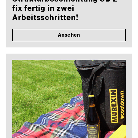
fix fertig in zwei
Arbeitsschritten!
Ansehen