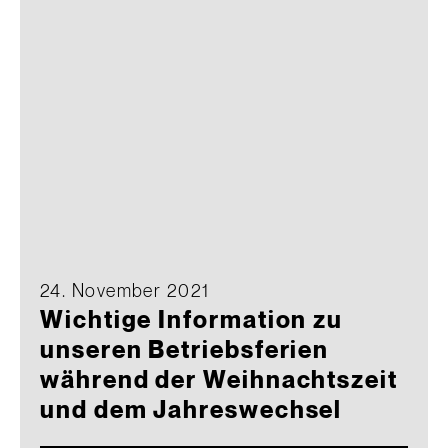
24. November 2021
Wichtige Information zu
unseren Betriebsferien
während der Weihnachtszeit
und dem Jahreswechsel