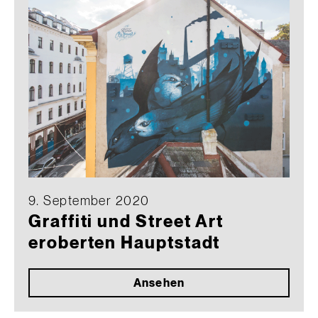
9. September 2020
Graffiti und Street Art
eroberten Hauptstadt
Ansehen