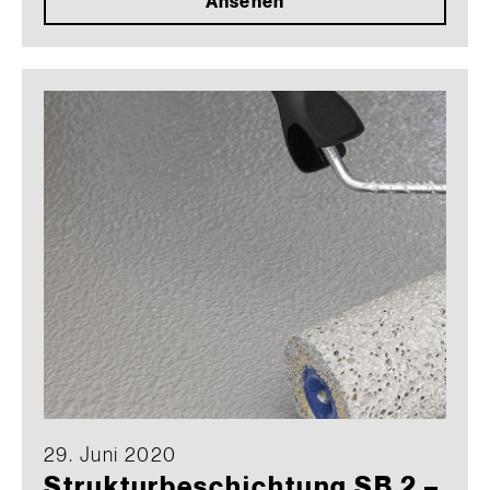
Ansehen
29. Juni 2020
Strukturbeschichtung SB 2 –