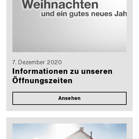
7. Dezember 2020
Informationen zu unseren
Öffnungszeiten
Ansehen