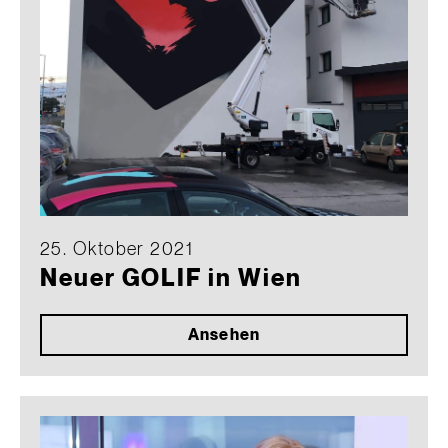
25. Oktober 2021
Neuer GOLIF in Wien
Ansehen