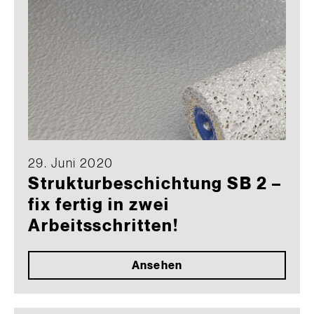
29. Juni 2020
Strukturbeschichtung SB 2 –
fix fertig in zwei
Arbeitsschritten!
Ansehen