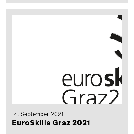
14. September 2021
EuroSkills Graz 2021