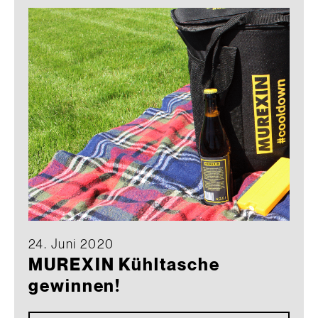
24. Juni 2020
MUREXIN Kühltasche
gewinnen!