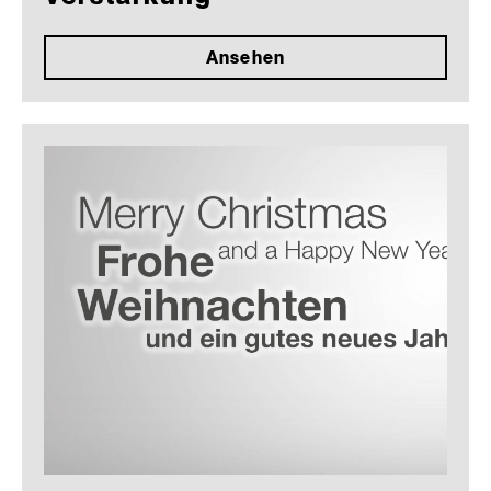
Ansehen