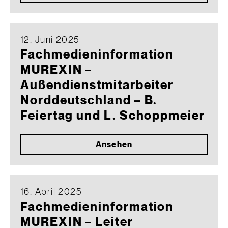
12. Juni 2025
Fachmedieninformation
MUREXIN –
Außendienstmitarbeiter
Norddeutschland – B.
Feiertag und L. Schoppmeier
Ansehen
16. April 2025
Fachmedieninformation
MUREXIN – Leiter