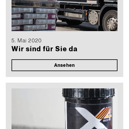
5. Mai 2020
Wir sind für Sie da
Ansehen