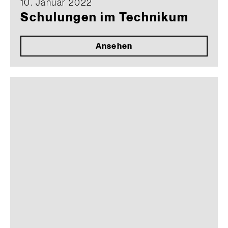
10. Januar 2022
Schulungen im Technikum
Ansehen