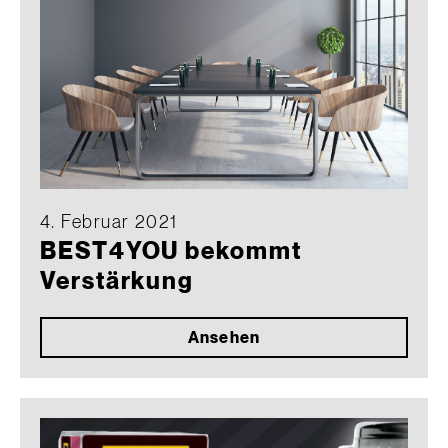
4. Februar 2021
BEST4YOU bekommt
Verstärkung
Ansehen