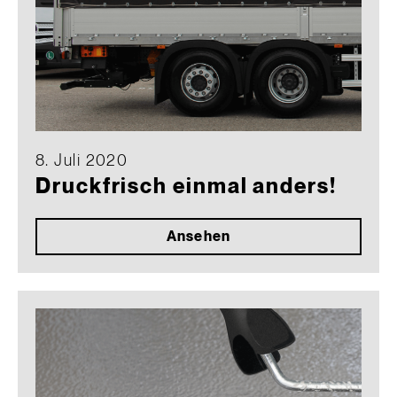
8. Juli 2020
Druckfrisch einmal anders!
Ansehen