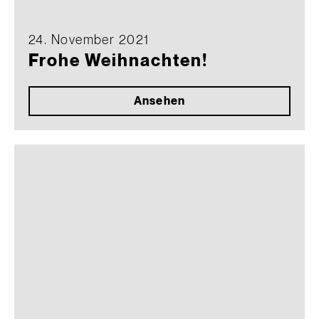
24. November 2021
Frohe Weihnachten!
Ansehen