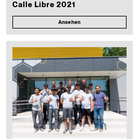
Calle Libre 2021
Ansehen