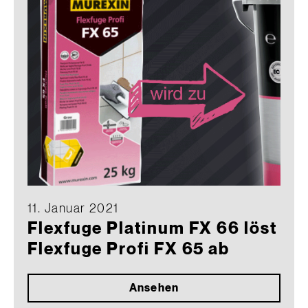
11. Januar 2021
Flexfuge Platinum FX 66 löst
Flexfuge Profi FX 65 ab
Ansehen