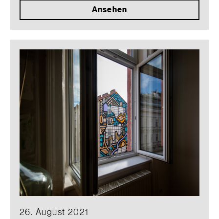
Ansehen
26. August 2021