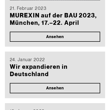
21. Februar 2023
MUREXIN auf der BAU 2023,
München, 17.–22. April
Ansehen
24. Januar 2022
Wir expandieren in
Deutschland
Ansehen