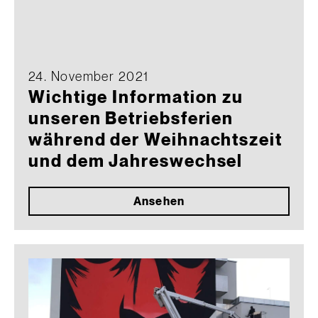
24. November 2021
Wichtige Information zu
unseren Betriebsferien
während der Weihnachtszeit
und dem Jahreswechsel
Ansehen