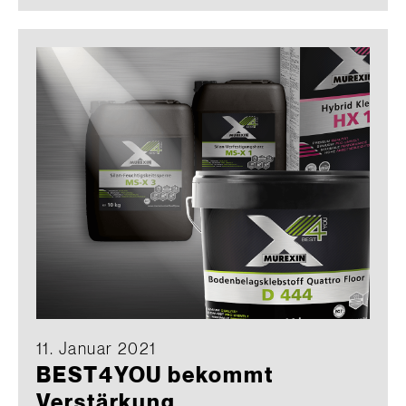
11. Januar 2021
BEST4YOU bekommt
Verstärkung