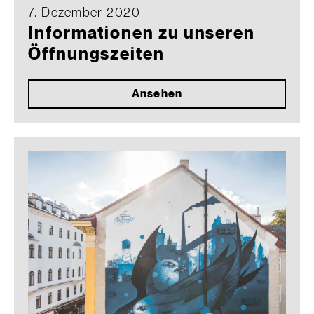
7. Dezember 2020
Informationen zu unseren
Öffnungszeiten
Ansehen