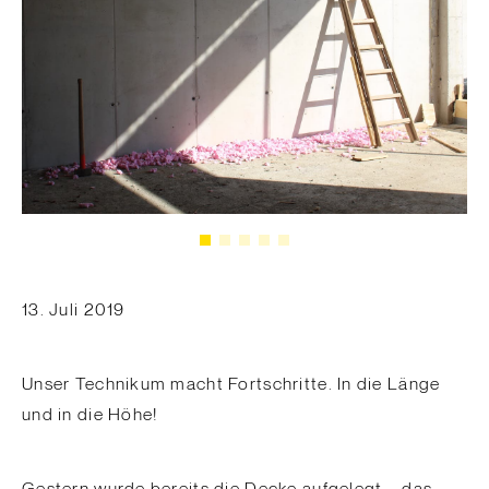
13. Juli 2019
Unser Technikum macht Fortschritte. In die Länge
und in die Höhe!