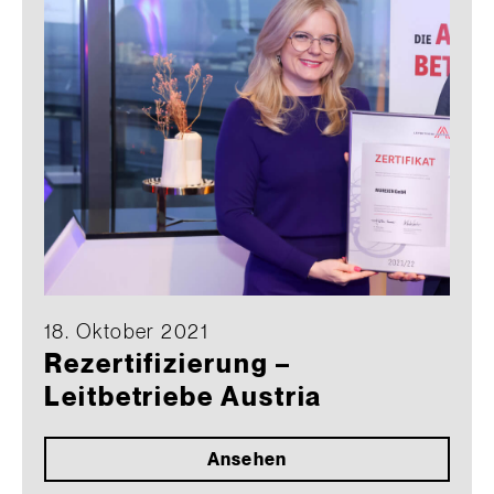
18. Oktober 2021
Rezertifizierung –
Leitbetriebe Austria
Ansehen