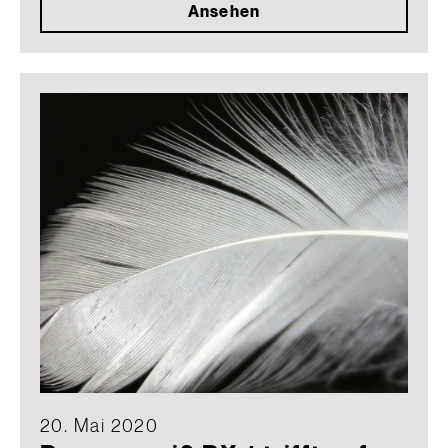
Ansehen
20. Mai 2020