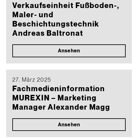
Verkaufseinheit Fußboden-,
Maler- und
Beschichtungstechnik
Andreas Baltronat
Ansehen
27. März 2025
Fachmedieninformation
MUREXIN – Marketing
Manager Alexander Magg
Ansehen