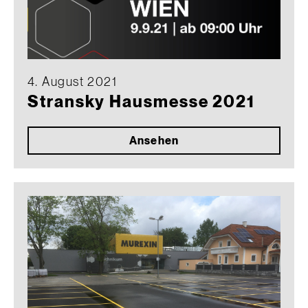
4. August 2021
Stransky Hausmesse 2021
Ansehen