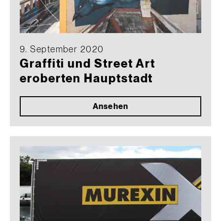
9. September 2020
Graffiti und Street Art
eroberten Hauptstadt
Ansehen