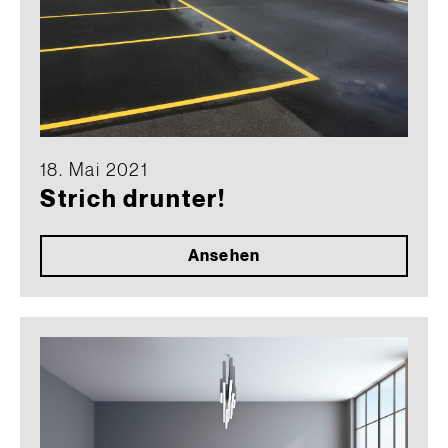
18. Mai 2021
Strich drunter!
Ansehen