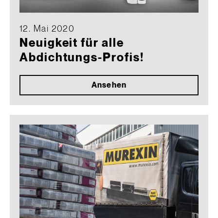
12. Mai 2020
Neuigkeit für alle
Abdichtungs-Profis!
Ansehen