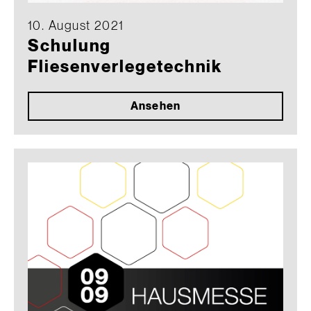
10. August 2021
Schulung
Fliesenverlegetechnik
Ansehen