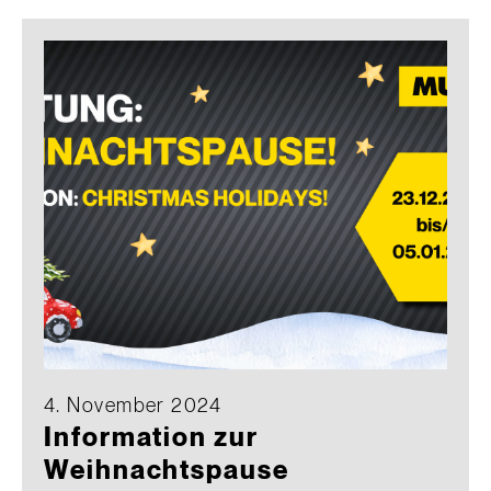
4. November 2024
Information zur
Weihnachtspause